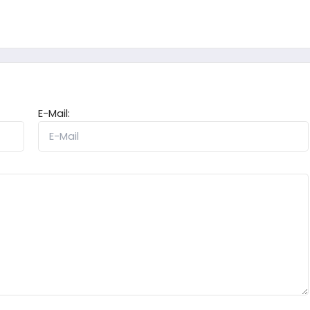
E-Mail: