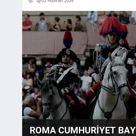
02 Haziran 2026