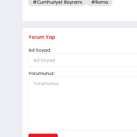
#Cumhuriyet Bayramı
#Roma
Yorum Yap
Ad Soyad:
Yorumunuz: