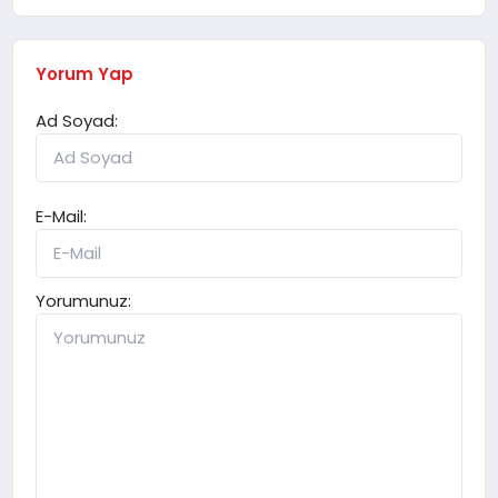
Yorum Yap
Ad Soyad:
E-Mail:
Yorumunuz: