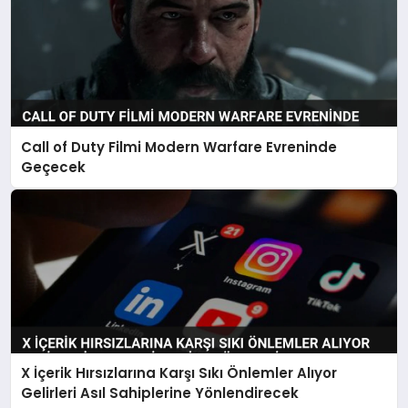
Call of Duty Filmi Modern Warfare Evreninde
Geçecek
X İçerik Hırsızlarına Karşı Sıkı Önlemler Alıyor
Gelirleri Asıl Sahiplerine Yönlendirecek