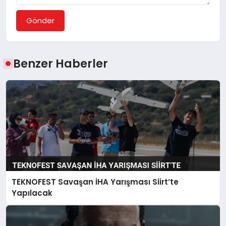
Gönder
Benzer Haberler
TEKNOFEST Savaşan İHA Yarışması Siirt’te
Yapılacak