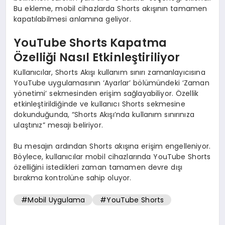
Bu ekleme, mobil cihazlarda Shorts akışının tamamen
kapatılabilmesi anlamına geliyor.
YouTube Shorts Kapatma
Özelliği Nasıl Etkinleştiriliyor
Kullanıcılar, Shorts Akışı kullanım sınırı zamanlayıcısına
YouTube uygulamasının ‘Ayarlar’ bölümündeki ‘Zaman
yönetimi’ sekmesinden erişim sağlayabiliyor. Özellik
etkinleştirildiğinde ve kullanıcı Shorts sekmesine
dokunduğunda, “Shorts Akışı’nda kullanım sınırınıza
ulaştınız” mesajı beliriyor.
Bu mesajın ardından Shorts akışına erişim engelleniyor.
Böylece, kullanıcılar mobil cihazlarında YouTube Shorts
özelliğini istedikleri zaman tamamen devre dışı
bırakma kontrolüne sahip oluyor.
#Mobil Uygulama
#YouTube Shorts