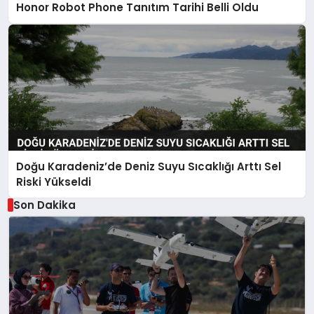
Honor Robot Phone Tanıtım Tarihi Belli Oldu
Doğu Karadeniz’de Deniz Suyu Sıcaklığı Arttı Sel
Riski Yükseldi
Son Dakika