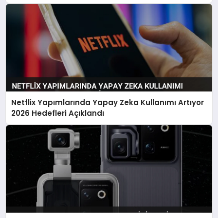
Netflix Yapımlarında Yapay Zeka Kullanımı Artıyor
2026 Hedefleri Açıklandı