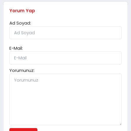
Yorum Yap
Ad Soyad:
E-Mail:
Yorumunuz: