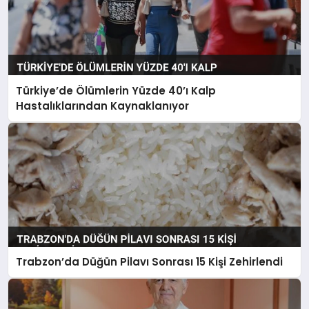
Türkiye’de Ölümlerin Yüzde 40’ı Kalp
Hastalıklarından Kaynaklanıyor
Trabzon’da Düğün Pilavı Sonrası 15 Kişi Zehirlendi