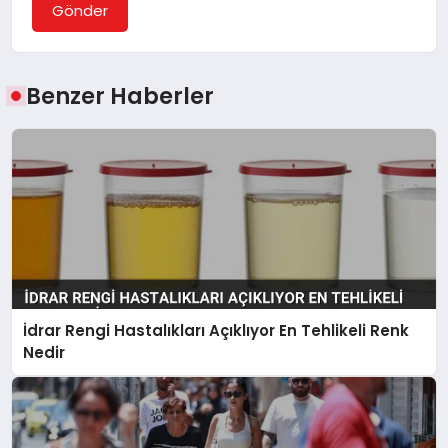
Gönder
Benzer Haberler
İdrar Rengi Hastalıkları Açıklıyor En Tehlikeli Renk
Nedir