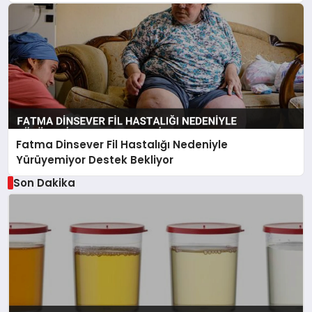
Fatma Dinsever Fil Hastalığı Nedeniyle
Yürüyemiyor Destek Bekliyor
Son Dakika