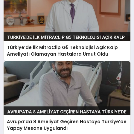
Türkiye’de İlk MitraClip G5 Teknolojisi Açık Kalp
Ameliyatı Olamayan Hastalara Umut Oldu
Avrupa’da 8 Ameliyat Geçiren Hastaya Türkiye’de
Yapay Mesane Uygulandı