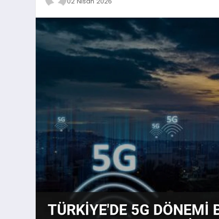
02 Nisan 2026