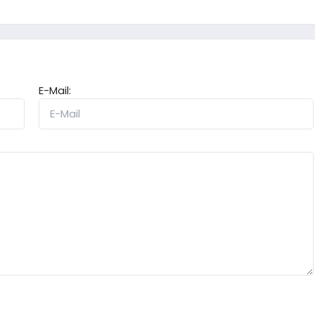
E-Mail: