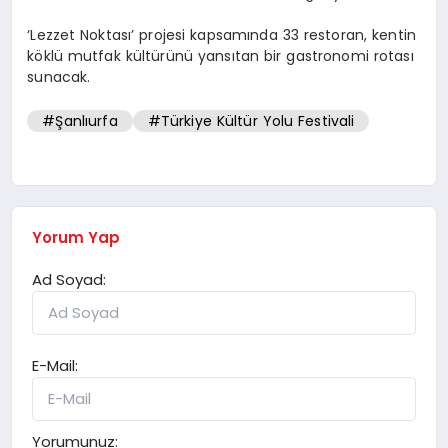
‘Lezzet Noktası’ projesi kapsamında 33 restoran, kentin
köklü mutfak kültürünü yansıtan bir gastronomi rotası
sunacak.
#Şanlıurfa
#Türkiye Kültür Yolu Festivali
Yorum Yap
Ad Soyad:
E-Mail:
Yorumunuz: