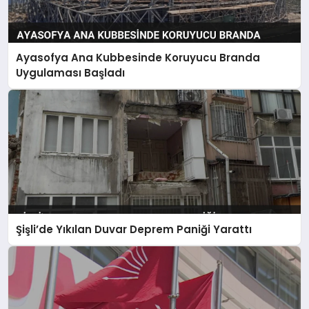
Ayasofya Ana Kubbesinde Koruyucu Branda
Uygulaması Başladı
Şişli’de Yıkılan Duvar Deprem Paniği Yarattı