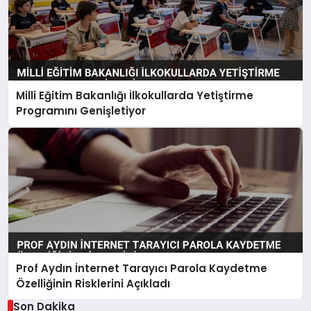
Milli Eğitim Bakanlığı İlkokullarda Yetiştirme
Programını Genişletiyor
Prof Aydın İnternet Tarayıcı Parola Kaydetme
Özelliğinin Risklerini Açıkladı
Son Dakika