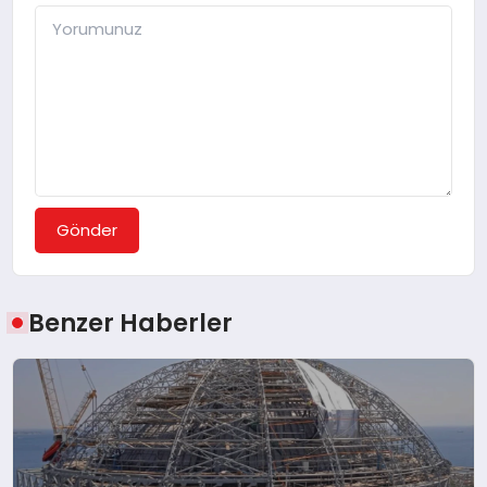
Gönder
Benzer Haberler