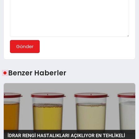
Gönder
Benzer Haberler