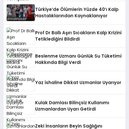
Türkiye’de Ölümlerin Yüzde 40’ı Kalp
Hastalıklarından Kaynaklanıyor
Prof Dr Ballı Aşırı Sıcakların Kalp Krizini
Tetiklediğini Bildirdi
Beslenme Uzmanı Günlük Su Tüketimi
Hakkında Bilgi Verdi
Yaz İshaline Dikkat Uzmanlar Uyarıyor
Kulak Damlası Bilinçsiz Kullanımı
Uzmanlardan Uyarı Getirdi
Zeki İnsanların Beyin Sağlığını