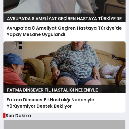
Avrupa’da 8 Ameliyat Geçiren Hastaya Türkiye’de
Yapay Mesane Uygulandı
Fatma Dinsever Fil Hastalığı Nedeniyle
Yürüyemiyor Destek Bekliyor
Son Dakika