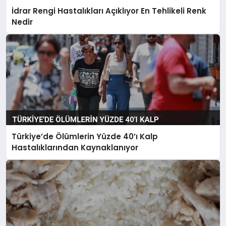
İdrar Rengi Hastalıkları Açıklıyor En Tehlikeli Renk
Nedir
Türkiye’de Ölümlerin Yüzde 40’ı Kalp
Hastalıklarından Kaynaklanıyor