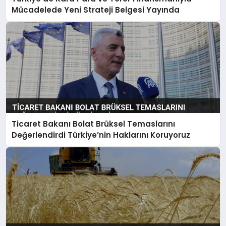
Mücadelede Yeni Strateji Belgesi Yayında
Ticaret Bakanı Bolat Brüksel Temaslarını
Değerlendirdi Türkiye’nin Haklarını Koruyoruz