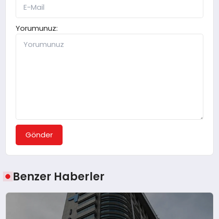
Yorumunuz:
Gönder
Benzer Haberler