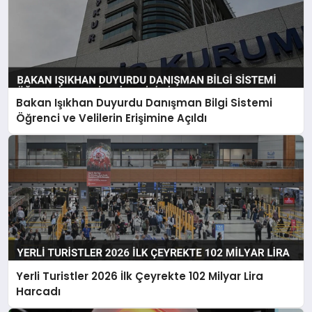
Bakan Işıkhan Duyurdu Danışman Bilgi Sistemi
Öğrenci ve Velilerin Erişimine Açıldı
Yerli Turistler 2026 İlk Çeyrekte 102 Milyar Lira
Harcadı