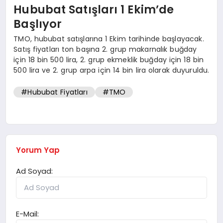
Hububat Satışları 1 Ekim’de
Başlıyor
TMO, hububat satışlarına 1 Ekim tarihinde başlayacak.
Satış fiyatları ton başına 2. grup makarnalık buğday
için 18 bin 500 lira, 2. grup ekmeklik buğday için 18 bin
500 lira ve 2. grup arpa için 14 bin lira olarak duyuruldu.
#Hububat Fiyatları
#TMO
Yorum Yap
Ad Soyad:
E-Mail: