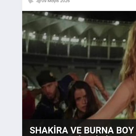
09 Mayıs 2026