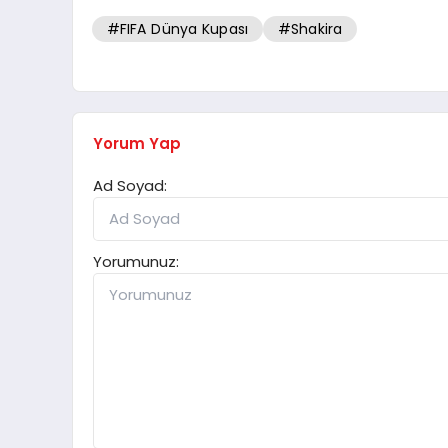
#FIFA Dünya Kupası
#Shakira
Yorum Yap
Ad Soyad:
Yorumunuz: