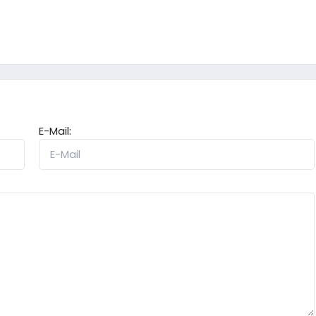
E-Mail: