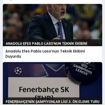
Anadolu Efes Pablo Laso’nun Teknik Ekibini
Duyurdu