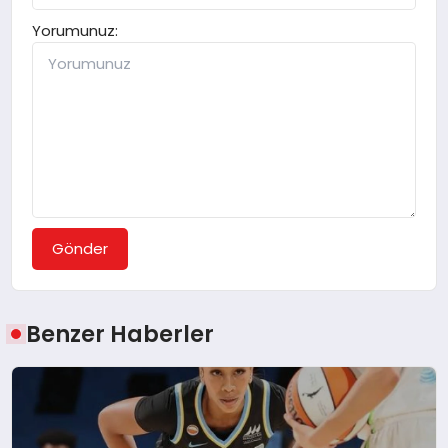
Yorumunuz:
Gönder
Benzer Haberler