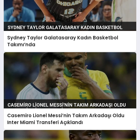
Sydney Taylor Galatasaray Kadın Basketbol
Takımı’nda
Casemiro Lionel Messi’nin Takım Arkadaşı Oldu
Inter Miami Transferi Açıklandı