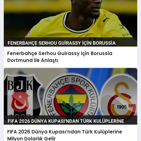
Fenerbahçe Serhou Guirassy İçin Borussia
Dortmund ile Anlaştı
FIFA 2026 Dünya Kupası’ndan Türk Kulüplerine
Milyon Dolarlık Gelir