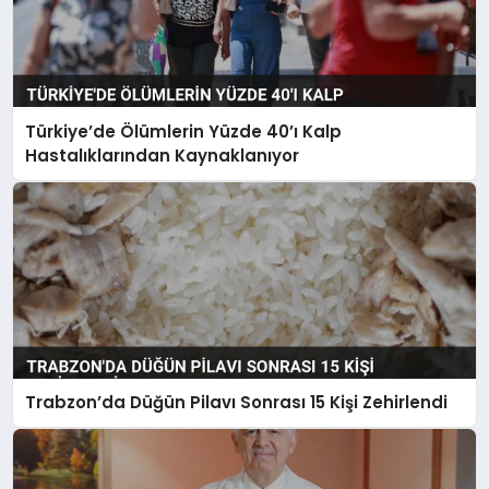
Türkiye’de Ölümlerin Yüzde 40’ı Kalp
Hastalıklarından Kaynaklanıyor
Trabzon’da Düğün Pilavı Sonrası 15 Kişi Zehirlendi