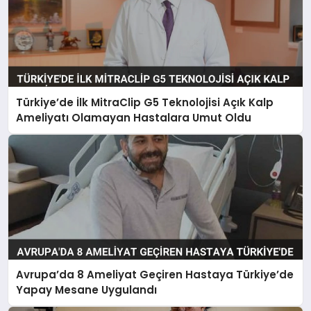
Türkiye’de İlk MitraClip G5 Teknolojisi Açık Kalp
Ameliyatı Olamayan Hastalara Umut Oldu
Avrupa’da 8 Ameliyat Geçiren Hastaya Türkiye’de
Yapay Mesane Uygulandı