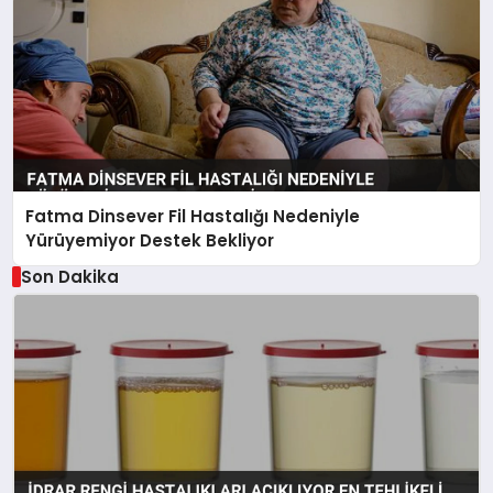
Fatma Dinsever Fil Hastalığı Nedeniyle
Yürüyemiyor Destek Bekliyor
Son Dakika