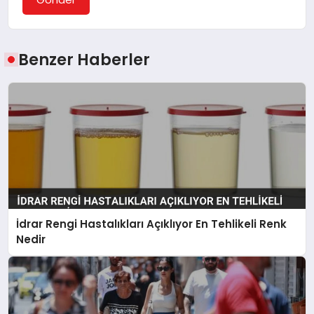
Benzer Haberler
İdrar Rengi Hastalıkları Açıklıyor En Tehlikeli Renk
Nedir