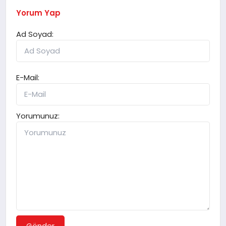
Yorum Yap
Ad Soyad:
E-Mail:
Yorumunuz:
Gönder