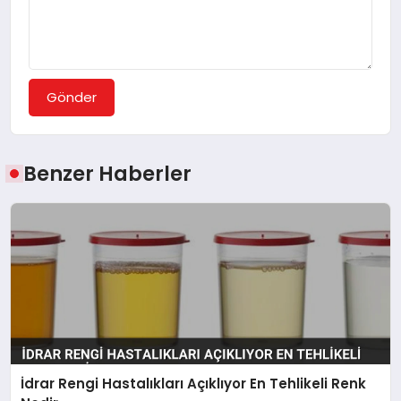
Gönder
Benzer Haberler
İdrar Rengi Hastalıkları Açıklıyor En Tehlikeli Renk