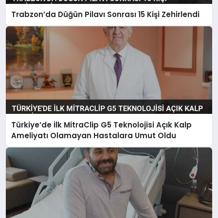
Trabzon’da Düğün Pilavı Sonrası 15 Kişi Zehirlendi
Türkiye’de İlk MitraClip G5 Teknolojisi Açık Kalp
Ameliyatı Olamayan Hastalara Umut Oldu