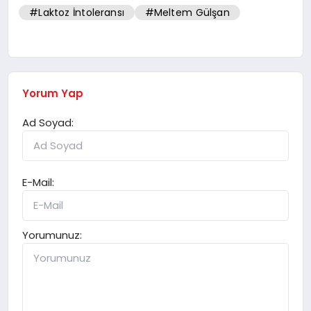
#Laktoz İntoleransı
#Meltem Gülşan
Yorum Yap
Ad Soyad:
E-Mail:
Yorumunuz: