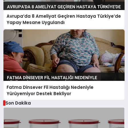
Avrupa’da 8 Ameliyat Geçiren Hastaya Türkiye’de
Yapay Mesane Uygulandı
Fatma Dinsever Fil Hastalığı Nedeniyle
Yürüyemiyor Destek Bekliyor
Son Dakika