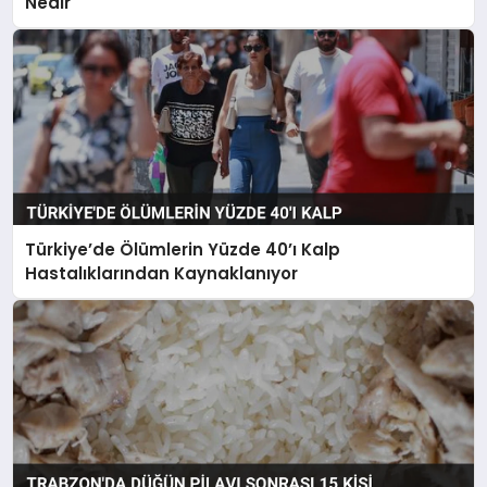
Nedir
Türkiye’de Ölümlerin Yüzde 40’ı Kalp
Hastalıklarından Kaynaklanıyor