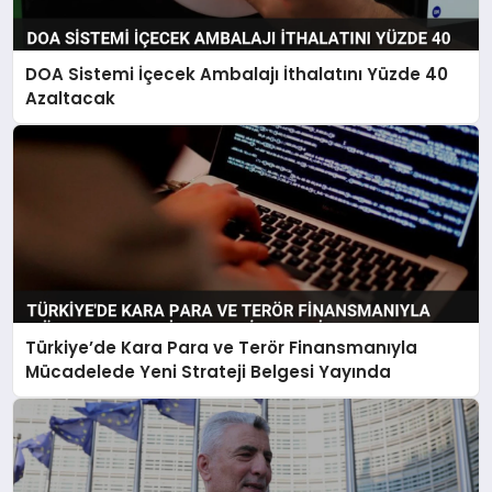
DOA Sistemi İçecek Ambalajı İthalatını Yüzde 40
Azaltacak
Türkiye’de Kara Para ve Terör Finansmanıyla
Mücadelede Yeni Strateji Belgesi Yayında