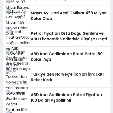
Mayıs Ayı Cari Açığı 1 Milyar 459 Milyon
Dolar Oldu
Petrol Fiyatları Orta Doğu Gerilimi ve
ABD Ekonomik Verileriyle Düşüşe Geçti
ABD İran Geriliminde Brent Petrol 80
Doları Aştı
Türkiye’den Norveç’e İlk Yarı İhracatı
Rekor Kırdı
ABD İran Geriliminde Petrol Fiyatları
100 Doları Aşabilir Mi