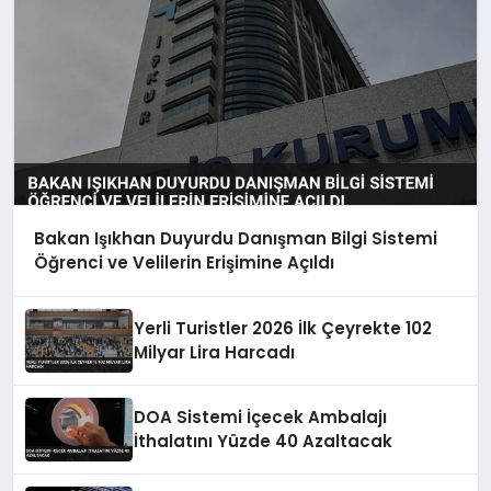
Bakan Işıkhan Duyurdu Danışman Bilgi Sistemi
Öğrenci ve Velilerin Erişimine Açıldı
Yerli Turistler 2026 İlk Çeyrekte 102
Milyar Lira Harcadı
DOA Sistemi İçecek Ambalajı
İthalatını Yüzde 40 Azaltacak