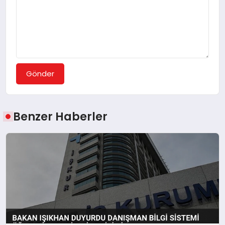
Gönder
Benzer Haberler