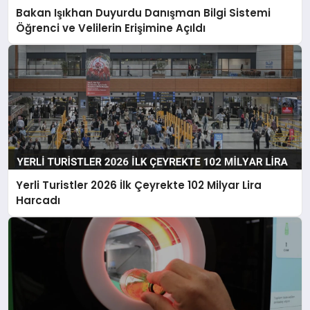
Bakan Işıkhan Duyurdu Danışman Bilgi Sistemi
Öğrenci ve Velilerin Erişimine Açıldı
Yerli Turistler 2026 İlk Çeyrekte 102 Milyar Lira
Harcadı