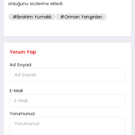
olduğunu sözlerine ekledi.
#İbrahim Yumaklı
#Orman Yangınları
Yorum Yap
Ad Soyad:
E-Mail:
Yorumunuz: