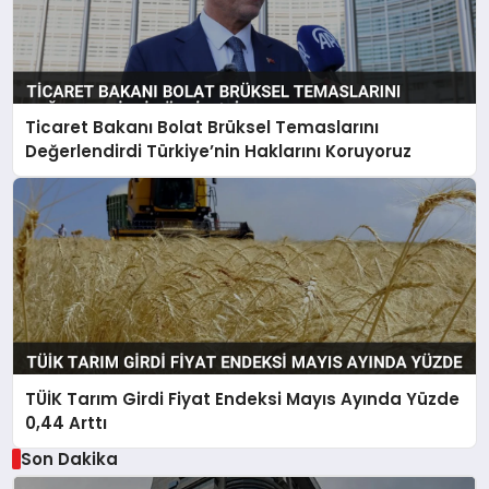
Ticaret Bakanı Bolat Brüksel Temaslarını
Değerlendirdi Türkiye’nin Haklarını Koruyoruz
TÜİK Tarım Girdi Fiyat Endeksi Mayıs Ayında Yüzde
0,44 Arttı
Son Dakika