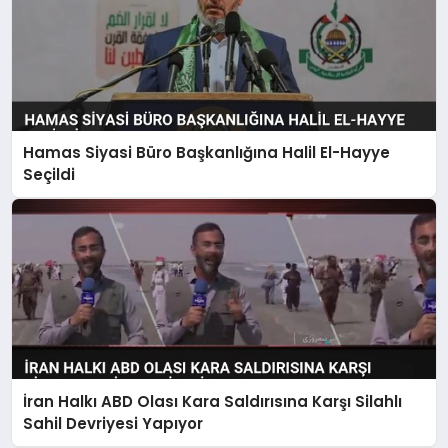
Hamas Siyasi Büro Başkanlığına Halil El-Hayye
Seçildi
İran Halkı ABD Olası Kara Saldırısına Karşı Silahlı
Sahil Devriyesi Yapıyor