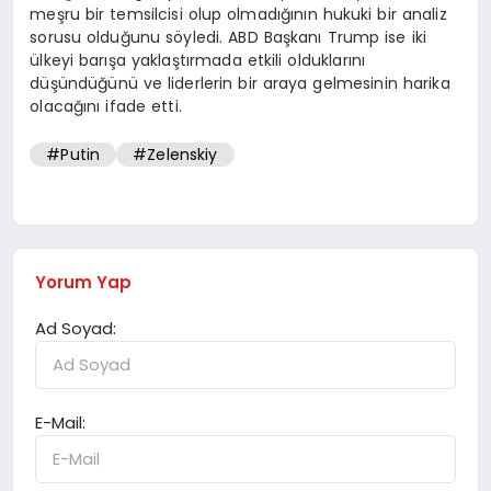
meşru bir temsilcisi olup olmadığının hukuki bir analiz
sorusu olduğunu söyledi. ABD Başkanı Trump ise iki
ülkeyi barışa yaklaştırmada etkili olduklarını
düşündüğünü ve liderlerin bir araya gelmesinin harika
olacağını ifade etti.
#Putin
#Zelenskiy
Yorum Yap
Ad Soyad:
E-Mail: