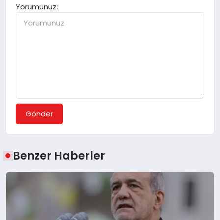
Yorumunuz:
Gönder
Benzer Haberler