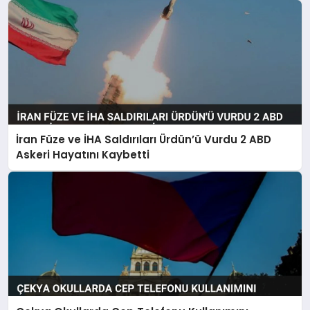
İran Füze ve İHA Saldırıları Ürdün’ü Vurdu 2 ABD
Askeri Hayatını Kaybetti