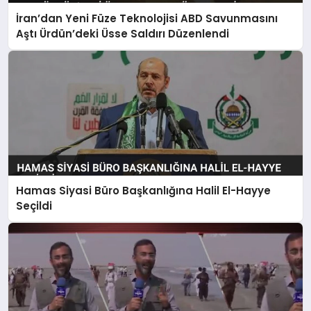
İran’dan Yeni Füze Teknolojisi ABD Savunmasını
Aştı Ürdün’deki Üsse Saldırı Düzenlendi
Hamas Siyasi Büro Başkanlığına Halil El-Hayye
Seçildi