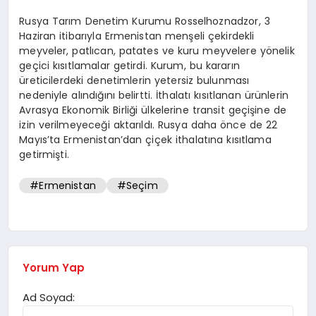
Rusya Tarım Denetim Kurumu Rosselhoznadzor, 3
Haziran itibarıyla Ermenistan menşeli çekirdekli
meyveler, patlıcan, patates ve kuru meyvelere yönelik
geçici kısıtlamalar getirdi. Kurum, bu kararın
üreticilerdeki denetimlerin yetersiz bulunması
nedeniyle alındığını belirtti. İthalatı kısıtlanan ürünlerin
Avrasya Ekonomik Birliği ülkelerine transit geçişine de
izin verilmeyeceği aktarıldı. Rusya daha önce de 22
Mayıs’ta Ermenistan’dan çiçek ithalatına kısıtlama
getirmişti.
#Ermenistan
#Seçim
Yorum Yap
Ad Soyad: