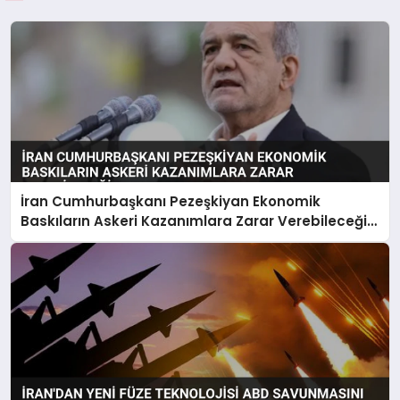
İran Cumhurbaşkanı Pezeşkiyan Ekonomik
Baskıların Askeri Kazanımlara Zarar Verebileceği
Uyarısı Yaptı