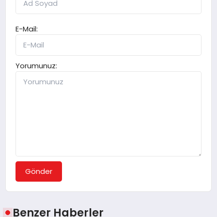
E-Mail:
Yorumunuz:
Gönder
Benzer Haberler