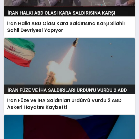
İran Halkı ABD Olası Kara Saldırısına Karşı Silahlı
Sahil Devriyesi Yapıyor
İran Füze ve İHA Saldırıları Ürdün’ü Vurdu 2 ABD
Askeri Hayatını Kaybetti