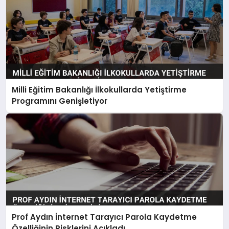
Milli Eğitim Bakanlığı İlkokullarda Yetiştirme
Programını Genişletiyor
Prof Aydın İnternet Tarayıcı Parola Kaydetme
Özelliğinin Risklerini Açıkladı