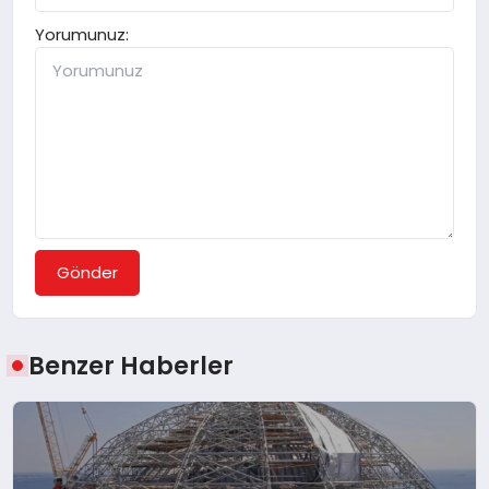
Yorumunuz:
Gönder
Benzer Haberler