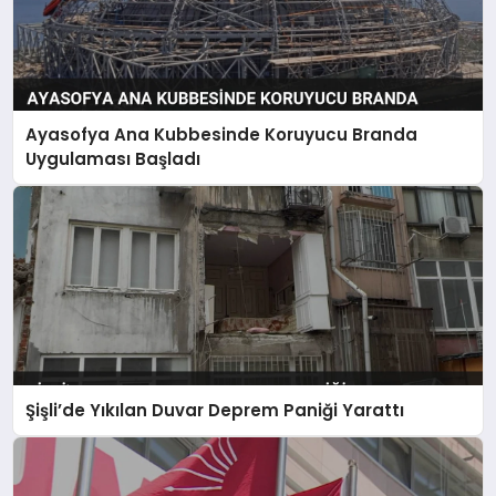
Ayasofya Ana Kubbesinde Koruyucu Branda
Uygulaması Başladı
Şişli’de Yıkılan Duvar Deprem Paniği Yarattı