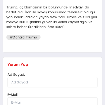
Trump, açıklamasının bir bölümünde medyayı da
hedef aldı. İran ile savaş konusunda “endişeli” olduğu
yönündeki iddiaları yayan New York Times ve CNN gibi
medya kuruluşlarının güvenilirliklerini kaybettiğini ve
sahte haber ürettiklerini öne sürdü.
#Donald Trump
Yorum Yap
Ad Soyad:
E-Mail: