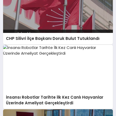
CHP Silivri İlçe Başkanı Doruk Bulut Tutuklandı
İnsansı Robotlar Tarihte İlk Kez Canlı Hayvanlar
Üzerinde Ameliyat Gerçekleştirdi