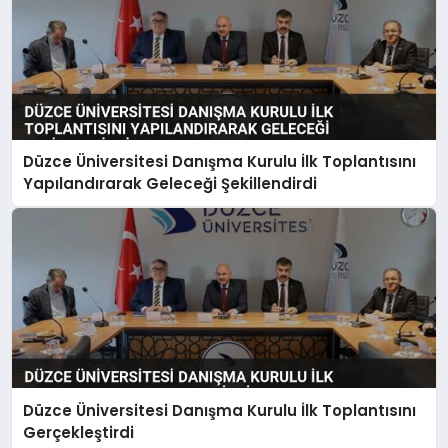
Düzce Üniversitesi Danışma Kurulu İlk Toplantısını
Yapılandırarak Geleceği Şekillendirdi
Düzce Üniversitesi Danışma Kurulu İlk Toplantısını
Gerçekleştirdi