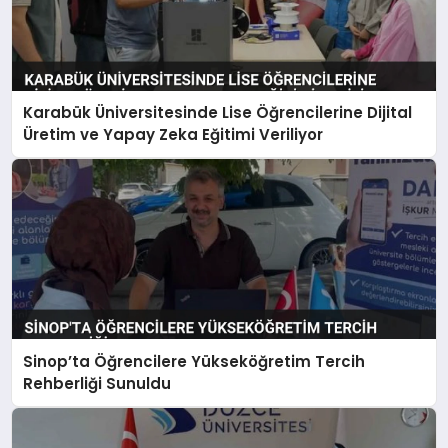
Karabük Üniversitesinde Lise Öğrencilerine Dijital
Üretim ve Yapay Zeka Eğitimi Veriliyor
Sinop’ta Öğrencilere Yükseköğretim Tercih
Rehberliği Sunuldu