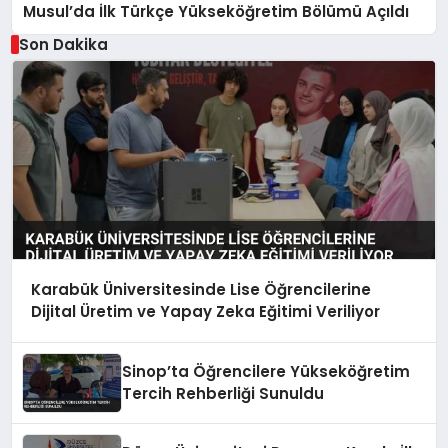
Musul’da İlk Türkçe Yükseköğretim Bölümü Açıldı
Son Dakika
Karabük Üniversitesinde Lise Öğrencilerine
Dijital Üretim ve Yapay Zeka Eğitimi Veriliyor
Sinop’ta Öğrencilere Yükseköğretim
Tercih Rehberliği Sunuldu