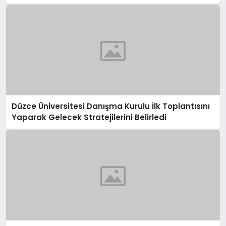
Düzce Üniversitesi Danışma Kurulu İlk Toplantısını
Yaparak Gelecek Stratejilerini Belirledi