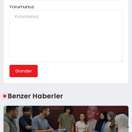
Yorumunuz:
Gönder
Benzer Haberler