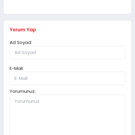
Yorum Yap
Ad Soyad:
E-Mail:
Yorumunuz: