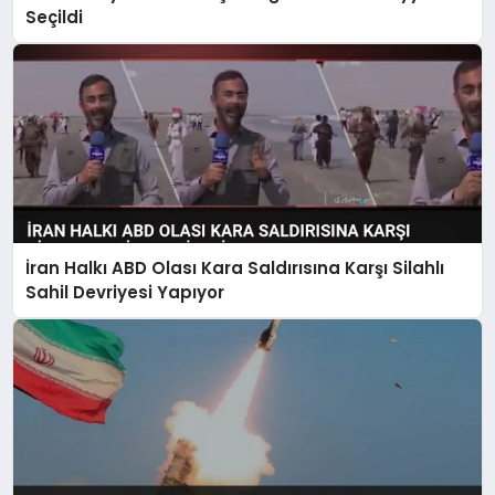
Seçildi
İran Halkı ABD Olası Kara Saldırısına Karşı Silahlı
Sahil Devriyesi Yapıyor