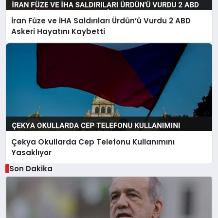
İran Füze ve İHA Saldırıları Ürdün’ü Vurdu 2 ABD
Askeri Hayatını Kaybetti
Çekya Okullarda Cep Telefonu Kullanımını
Yasaklıyor
Son Dakika