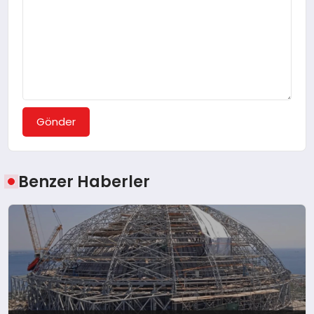
Gönder
Benzer Haberler