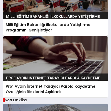
Milli Eğitim Bakanlığı İlkokullarda Yetiştirme
Programını Genişletiyor
Prof Aydın İnternet Tarayıcı Parola Kaydetme
Özelliğinin Risklerini Açıkladı
Son Dakika