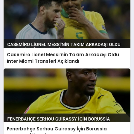
Casemiro Lionel Messi’nin Takım Arkadaşı Oldu
Inter Miami Transferi Açıklandı
Fenerbahçe Serhou Guirassy İçin Borussia