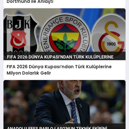
Dortmund ile Anlaştı
FIFA 2026 Dünya Kupası’ndan Türk Kulüplerine
Milyon Dolarlık Gelir