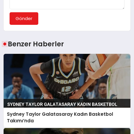
Gönder
Benzer Haberler
Sydney Taylor Galatasaray Kadın Basketbol
Takımı’nda