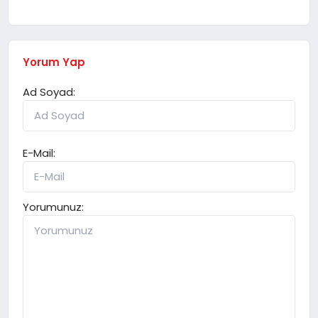
Yorum Yap
Ad Soyad:
E-Mail:
Yorumunuz: