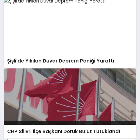
Şişli’de Yıkılan Duvar Deprem Paniği Yarattı
CHP Silivri İlçe Başkanı Doruk Bulut Tutuklandı