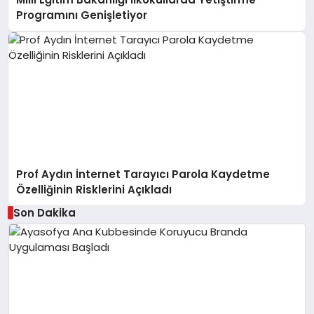
Programını Genişletiyor
Prof Aydın İnternet Tarayıcı Parola Kaydetme
Özelliğinin Risklerini Açıkladı
Son Dakika