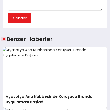
Gönder
Benzer Haberler
Ayasofya Ana Kubbesinde Koruyucu Branda
Uygulaması Başladı