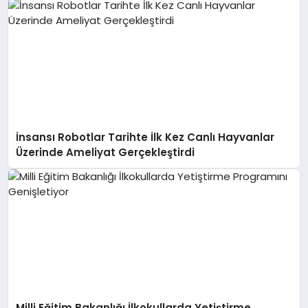
İnsansı Robotlar Tarihte İlk Kez Canlı Hayvanlar
Üzerinde Ameliyat Gerçekleştirdi
Milli Eğitim Bakanlığı İlkokullarda Yetiştirme