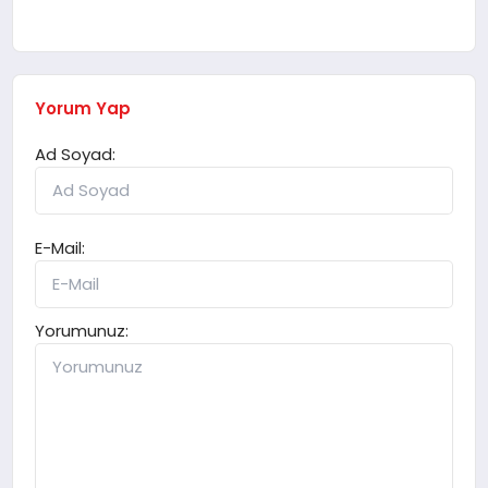
Yorum Yap
Ad Soyad:
E-Mail:
Yorumunuz: