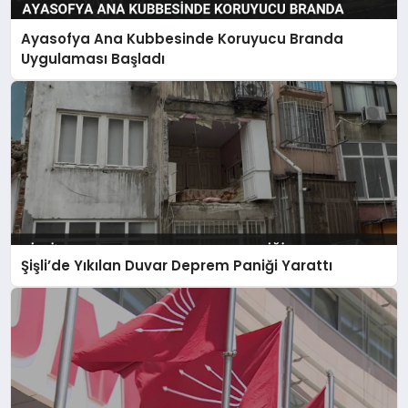
Ayasofya Ana Kubbesinde Koruyucu Branda
Uygulaması Başladı
Şişli’de Yıkılan Duvar Deprem Paniği Yarattı