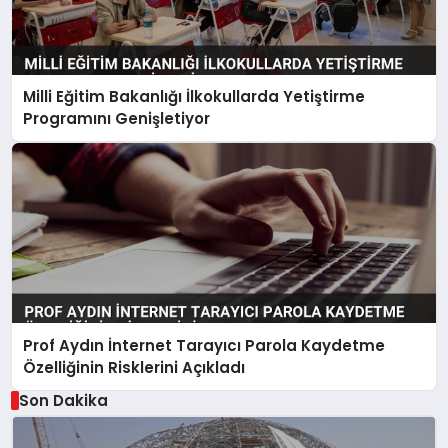
Milli Eğitim Bakanlığı İlkokullarda Yetiştirme
Programını Genişletiyor
Prof Aydın İnternet Tarayıcı Parola Kaydetme
Özelliğinin Risklerini Açıkladı
Son Dakika