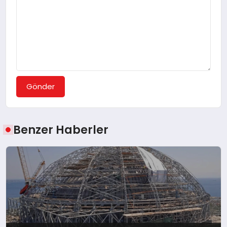
Gönder
Benzer Haberler