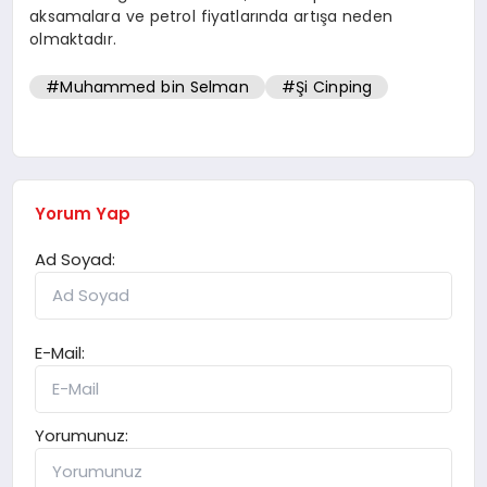
aksamalara ve petrol fiyatlarında artışa neden
olmaktadır.
#Muhammed bin Selman
#Şi Cinping
Yorum Yap
Ad Soyad:
E-Mail:
Yorumunuz: