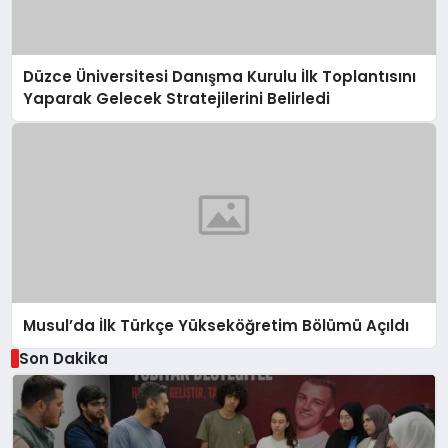
Düzce Üniversitesi Danışma Kurulu İlk Toplantısını
Yaparak Gelecek Stratejilerini Belirledi
Musul’da İlk Türkçe Yükseköğretim Bölümü Açıldı
Son Dakika