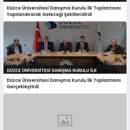
Düzce Üniversitesi Danışma Kurulu İlk Toplantısını
Yapılandırarak Geleceği Şekillendirdi
Düzce Üniversitesi Danışma Kurulu İlk Toplantısını
Gerçekleştirdi