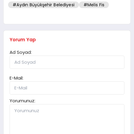
#Aydın Büyükşehir Belediyesi
#Melis Fis
Yorum Yap
Ad Soyad:
E-Mail:
Yorumunuz: