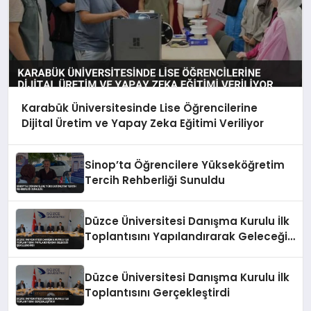
Karabük Üniversitesinde Lise Öğrencilerine
Dijital Üretim ve Yapay Zeka Eğitimi Veriliyor
Sinop’ta Öğrencilere Yükseköğretim
Tercih Rehberliği Sunuldu
Düzce Üniversitesi Danışma Kurulu İlk
Toplantısını Yapılandırarak Geleceği
Şekillendirdi
Düzce Üniversitesi Danışma Kurulu İlk
Toplantısını Gerçekleştirdi