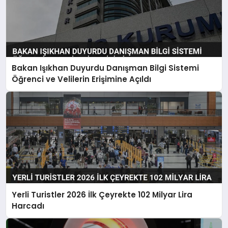
Bakan Işıkhan Duyurdu Danışman Bilgi Sistemi
Öğrenci ve Velilerin Erişimine Açıldı
Yerli Turistler 2026 İlk Çeyrekte 102 Milyar Lira
Harcadı