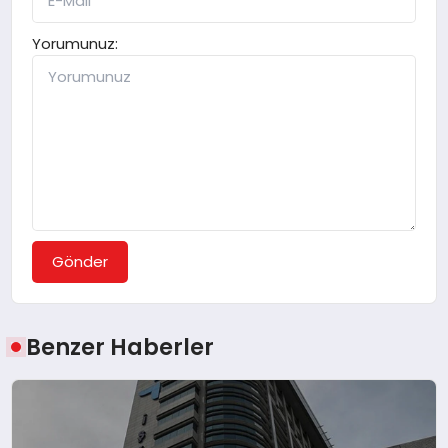
Yorumunuz:
Gönder
Benzer Haberler