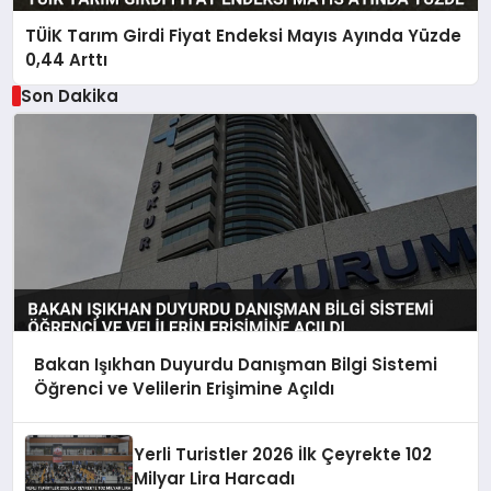
TÜİK Tarım Girdi Fiyat Endeksi Mayıs Ayında Yüzde
0,44 Arttı
Son Dakika
Bakan Işıkhan Duyurdu Danışman Bilgi Sistemi
Öğrenci ve Velilerin Erişimine Açıldı
Yerli Turistler 2026 İlk Çeyrekte 102
Milyar Lira Harcadı