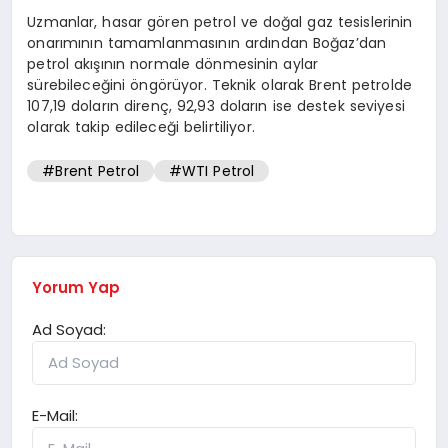
Uzmanlar, hasar gören petrol ve doğal gaz tesislerinin
onarımının tamamlanmasının ardından Boğaz’dan
petrol akışının normale dönmesinin aylar
sürebileceğini öngörüyor. Teknik olarak Brent petrolde
107,19 doların direnç, 92,93 doların ise destek seviyesi
olarak takip edileceği belirtiliyor.
#Brent Petrol
#WTI Petrol
Yorum Yap
Ad Soyad:
E-Mail: