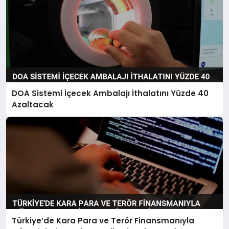
DOA Sistemi İçecek Ambalajı İthalatını Yüzde 40
Azaltacak
Türkiye’de Kara Para ve Terör Finansmanıyla