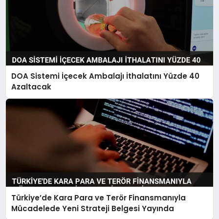
DOA Sistemi İçecek Ambalajı İthalatını Yüzde 40
Azaltacak
Türkiye’de Kara Para ve Terör Finansmanıyla
Mücadelede Yeni Strateji Belgesi Yayında