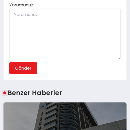
Yorumunuz:
Gönder
Benzer Haberler