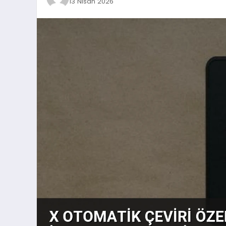
13 Nisan 2026