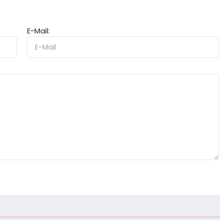
E-Mail: