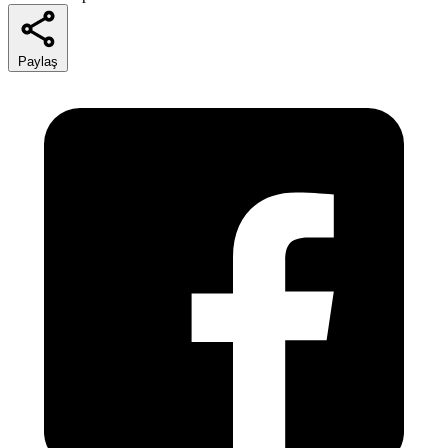
Paylaş