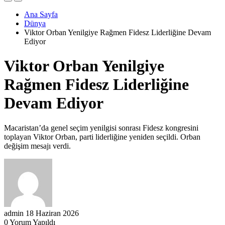
Ana Sayfa
Dünya
Viktor Orban Yenilgiye Rağmen Fidesz Liderliğine Devam
Ediyor
Viktor Orban Yenilgiye
Rağmen Fidesz Liderliğine
Devam Ediyor
Macaristan’da genel seçim yenilgisi sonrası Fidesz kongresini
toplayan Viktor Orban, parti liderliğine yeniden seçildi. Orban
değişim mesajı verdi.
admin
18 Haziran 2026
0 Yorum Yapıldı