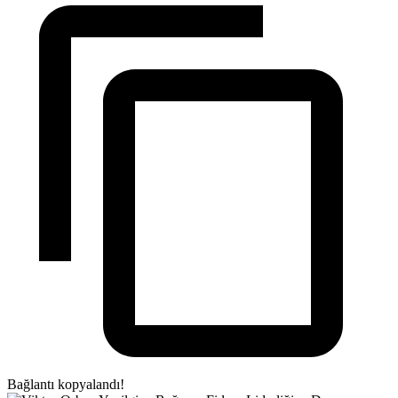
Bağlantı kopyalandı!