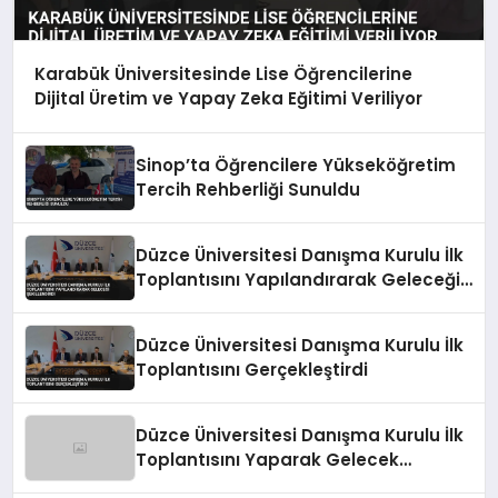
Karabük Üniversitesinde Lise Öğrencilerine
Dijital Üretim ve Yapay Zeka Eğitimi Veriliyor
Sinop’ta Öğrencilere Yükseköğretim
Tercih Rehberliği Sunuldu
Düzce Üniversitesi Danışma Kurulu İlk
Toplantısını Yapılandırarak Geleceği
Şekillendirdi
Düzce Üniversitesi Danışma Kurulu İlk
Toplantısını Gerçekleştirdi
Düzce Üniversitesi Danışma Kurulu İlk
Toplantısını Yaparak Gelecek
Stratejilerini Belirledi