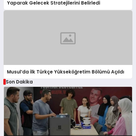
Yaparak Gelecek Stratejilerini Belirledi
Musul’da İlk Türkçe Yükseköğretim Bölümü Açıldı
Son Dakika