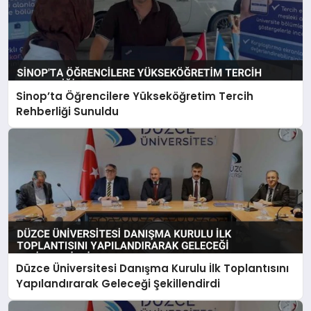
Sinop’ta Öğrencilere Yükseköğretim Tercih
Rehberliği Sunuldu
Düzce Üniversitesi Danışma Kurulu İlk Toplantısını
Yapılandırarak Geleceği Şekillendirdi