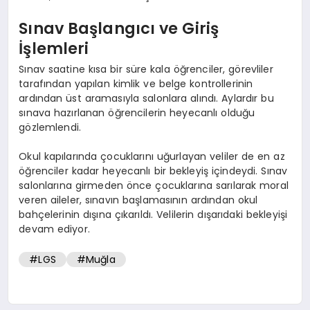
Sınav Başlangıcı ve Giriş
İşlemleri
Sınav saatine kısa bir süre kala öğrenciler, görevliler
tarafından yapılan kimlik ve belge kontrollerinin
ardından üst aramasıyla salonlara alındı. Aylardır bu
sınava hazırlanan öğrencilerin heyecanlı olduğu
gözlemlendi.
Okul kapılarında çocuklarını uğurlayan veliler de en az
öğrenciler kadar heyecanlı bir bekleyiş içindeydi. Sınav
salonlarına girmeden önce çocuklarına sarılarak moral
veren aileler, sınavın başlamasının ardından okul
bahçelerinin dışına çıkarıldı. Velilerin dışarıdaki bekleyişi
devam ediyor.
#LGS
#Muğla