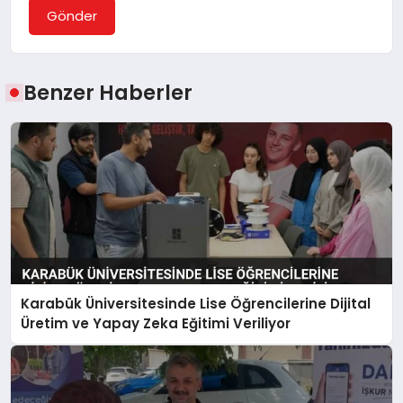
Gönder
Benzer Haberler
Karabük Üniversitesinde Lise Öğrencilerine Dijital
Üretim ve Yapay Zeka Eğitimi Veriliyor