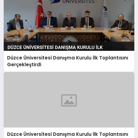
Düzce Üniversitesi Danışma Kurulu İlk Toplantısını
Gerçekleştirdi
Düzce Üniversitesi Danışma Kurulu İlk Toplantısını