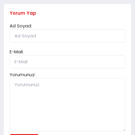
Yorum Yap
Ad Soyad:
E-Mail:
Yorumunuz: