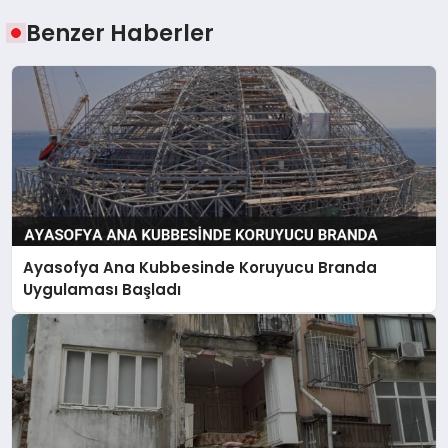
Benzer Haberler
Ayasofya Ana Kubbesinde Koruyucu Branda
Uygulaması Başladı