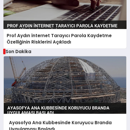
Prof Aydın İnternet Tarayıcı Parola Kaydetme
Özelliğinin Risklerini Açıkladı
Son Dakika
Ayasofya Ana Kubbesinde Koruyucu Branda
Uygulaması Başladı