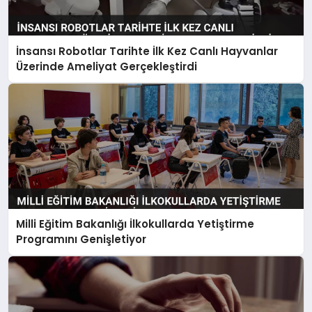
İnsansı Robotlar Tarihte İlk Kez Canlı Hayvanlar
Üzerinde Ameliyat Gerçekleştirdi
Milli Eğitim Bakanlığı İlkokullarda Yetiştirme
Programını Genişletiyor