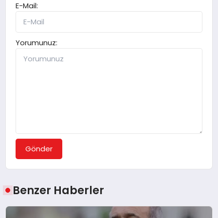
E-Mail:
Yorumunuz:
Gönder
Benzer Haberler