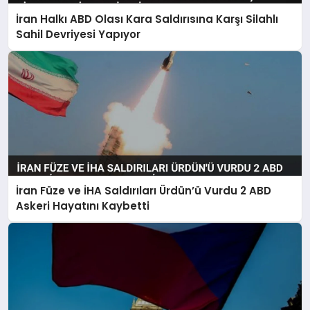
İran Halkı ABD Olası Kara Saldırısına Karşı Silahlı
Sahil Devriyesi Yapıyor
İran Füze ve İHA Saldırıları Ürdün’ü Vurdu 2 ABD
Askeri Hayatını Kaybetti