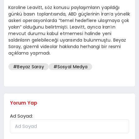
Karoline Leavitt, söz konusu paylaşımların yapıldığı
günkü basın toplantısında, ABD güçlerinin İran’a yönelik
askeri operasyonlarda “temel hedeflere ulaşmaya çok
yakın” olduğunu belirtmişti. Leavitt, ayrıca İran’ın
mevcut durumu kabul etmemesi halinde yeni
saldırıların gelebileceği uyarısında bulunmuştu. Beyaz
Saray, gizemli videolar hakkında herhangi bir resmi
açıklama yapmadı.
#Beyaz Saray
#Sosyal Medya
Yorum Yap
Ad Soyad: